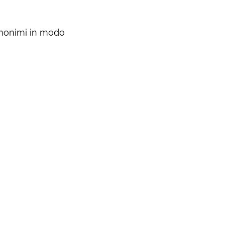
 anonimi in modo