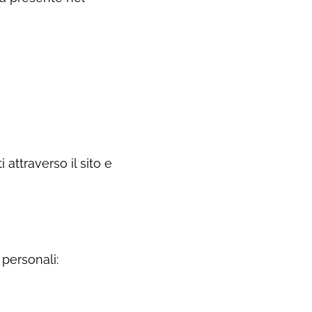
 attraverso il sito e
 personali: