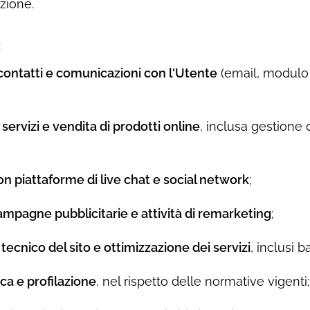
zione.
:
contatti e comunicazioni con l'Utente
(email, modulo 
servizi e vendita di prodotti online
, inclusa gestione
on piattaforme di live chat e social network
;
ampagne pubblicitarie e attività di remarketing
;
ecnico del sito e ottimizzazione dei servizi
, inclusi 
ica e profilazione
, nel rispetto delle normative vigenti;