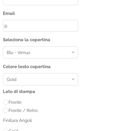
Email
Seleziona la copertina
Colore testo copertina
Lato di stampa
Fronte
Fronte / Retro
Finitura Angoli