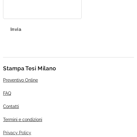
Invia
Stampa Tesi Milano
Preventivo Online
FAQ
Contatti
Termini e condizioni
Privacy Policy