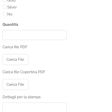
Gold
Silver
No
Quantità
Carica file PDF
Carica File
Carica file Copertina PDF
Carica File
Dettagli per la stampa