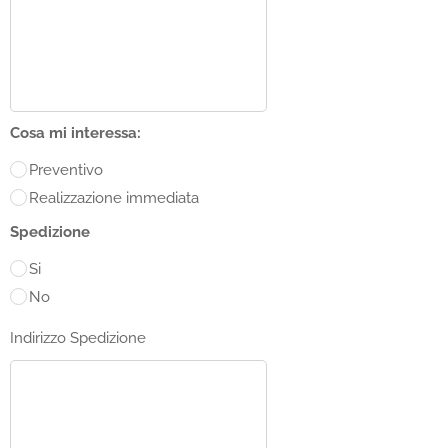
Cosa mi interessa:
Preventivo
Realizzazione immediata
Spedizione
Si
No
Indirizzo Spedizione